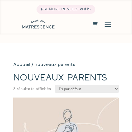
prendre rendez-vous
Accueil
/ nouveaux parents
nouveaux parents
3 résultats affichés