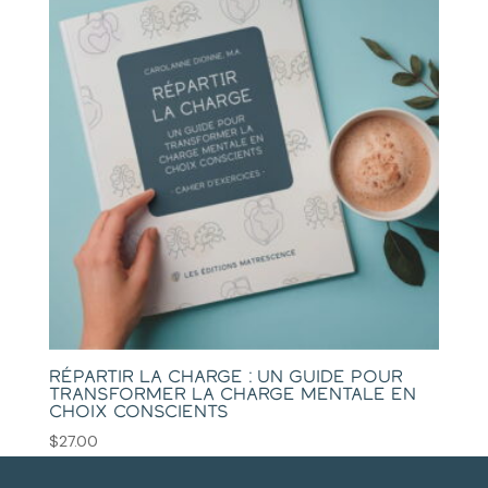
Répartir la charge : un guide pour
transformer la charge mentale en
choix conscients
$
27.00