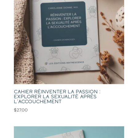
Cahier réinventer la passion :
explorer la sexualité après
l’accouchement
$
27.00