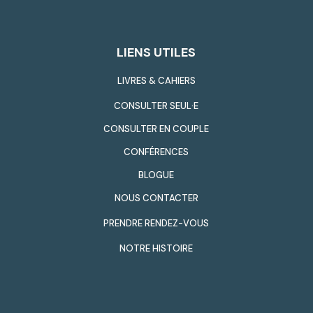
LIENS UTILES
LIVRES & CAHIERS
CONSULTER SEUL·E
CONSULTER EN COUPLE
CONFÉRENCES
BLOGUE
NOUS CONTACTER
PRENDRE RENDEZ-VOUS
NOTRE HISTOIRE