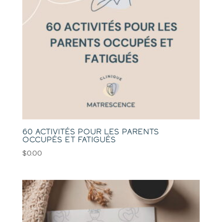
60 activités pour les parents
occupés et fatigués
$
0.00