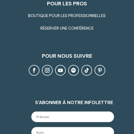
POUR LES PROS
BOUTIQUE POUR LES PROFESSIONNELLES
RÉSERVER UNE CONFÉRENCE
POUR NOUS SUIVRE
S'ABONNER À NOTRE INFOLETTRE