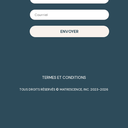
ENVOYER
TERMES ET CONDITIONS
TOUS DROITS RÉSERVÉS © MATRESCENCE, INC. 2023-2026