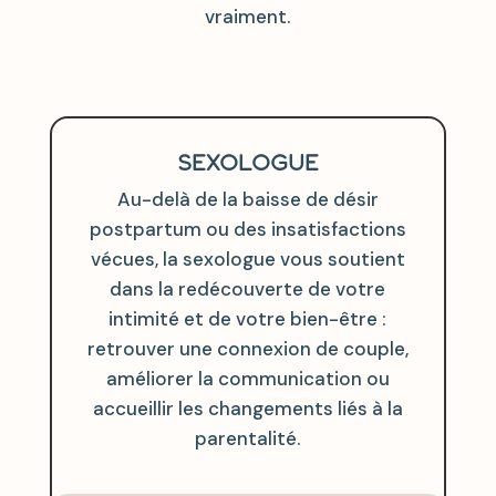
vraiment.
SEXOLOGUE
Au-delà de la baisse de désir
postpartum ou des insatisfactions
vécues, la sexologue vous soutient
dans la redécouverte de votre
intimité et de votre bien-être :
retrouver une connexion de couple,
améliorer la communication ou
accueillir les changements liés à la
parentalité.