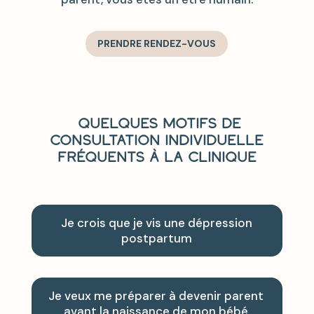
PRENDRE RENDEZ-VOUS
Quelques motifs de
consultation individuelle
fréquents à la clinique
Je crois que je vis une dépression
postpartum
Je veux me préparer à devenir parent
avant la naissance de mon bébé