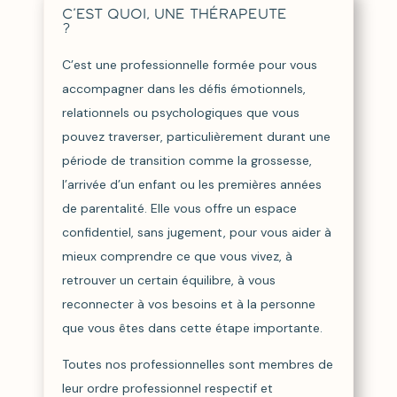
C’est quoi, une thérapeute
?
C’est une professionnelle formée pour vous
accompagner dans les défis émotionnels,
relationnels ou psychologiques que vous
pouvez traverser, particulièrement durant une
période de transition comme la grossesse,
l’arrivée d’un enfant ou les premières années
de parentalité.
Elle vous offre un espace
confidentiel, sans jugement, pour vous aider à
mieux comprendre ce que vous vivez, à
retrouver un certain équilibre, à vous
reconnecter à vos besoins et à la personne
que vous êtes dans cette étape importante.
Toutes nos professionnelles sont membres de
leur ordre professionnel respectif et