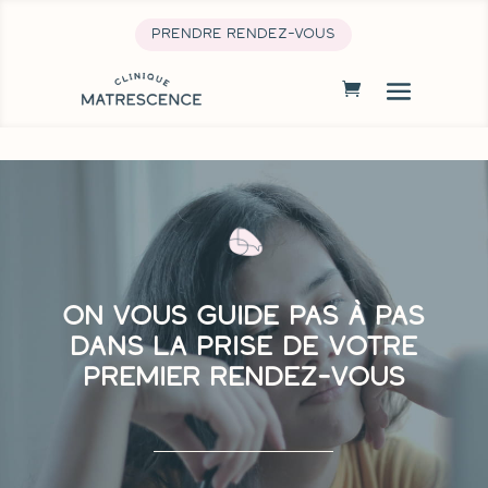
prendre rendez-vous
On vous guide pas à pas
dans la prise de votre
premier rendez-vous