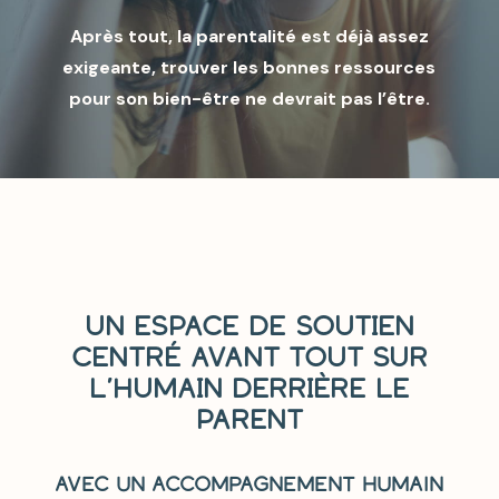
Après tout, la parentalité est déjà assez
exigeante, trouver les bonnes ressources
pour son bien-être ne devrait pas l’être.
UN ESPACE DE SOUTIEN
CENTRÉ AVANT TOUT SUR
L’HUMAIN DERRIÈRE LE
PARENT
avec un accompagnement humain