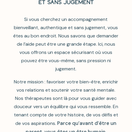
et sans jugement
Si vous cherchez un accompagnement
bienveillant, authentique et sans jugement, vous
êtes au bon endroit. Nous savons que demander
de l’aide peut être une grande étape. Ici, nous
vous offrons un espace sécurisant où vous
pouvez être vous-même, sans pression ni
jugement.
Notre mission : favoriser votre bien-être, enrichir
vos relations et soutenir votre santé mentale.
Nos thérapeutes sont là pour vous guider avec
douceur vers un équilibre qui vous ressemble. En
tenant compte de votre histoire, de vos défis et
Parce qu’avant d’être un
de vos aspirations.
parent, vous êtes un être humain.