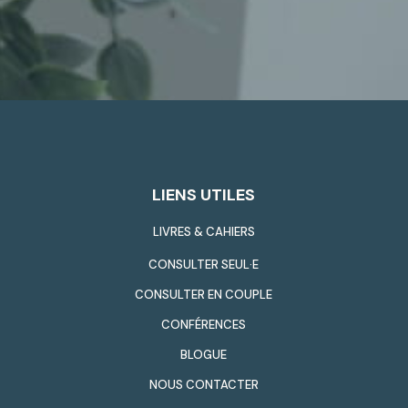
LIENS UTILES
LIVRES & CAHIERS
CONSULTER SEUL·E
CONSULTER EN COUPLE
CONFÉRENCES
BLOGUE
NOUS CONTACTER