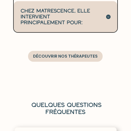
Chez Matrescence, elle
intervient
principalement pour:
DÉCOUVRIR NOS THÉRAPEUTES
Quelques questions
fréquentes