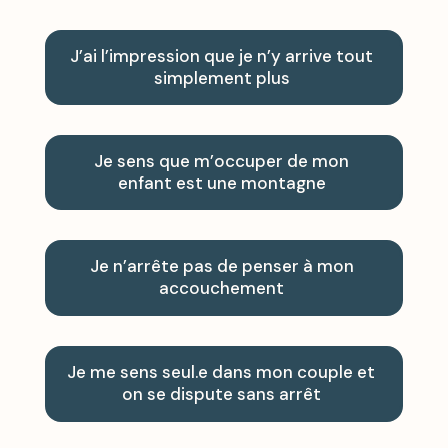
J’ai l’impression que je n’y arrive tout
simplement plus
Je sens que m’occuper de mon
enfant est une montagne
Je n’arrête pas de penser à mon
accouchement
Je me sens seul.e dans mon couple et
on se dispute sans arrêt