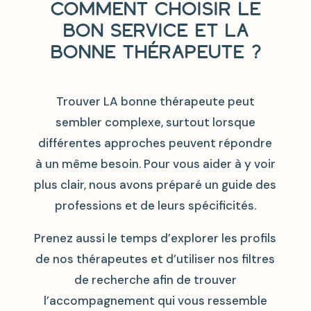
Comment choisir le
bon service et la
bonne thérapeute ?
Trouver LA bonne thérapeute peut
sembler complexe, surtout lorsque
différentes approches peuvent répondre
à un même besoin. Pour vous aider à y voir
plus clair, nous avons préparé un guide des
professions et de leurs spécificités.
Prenez aussi le temps d’explorer les profils
de nos thérapeutes et d’utiliser nos filtres
de recherche afin de trouver
l’accompagnement qui vous ressemble