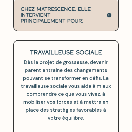
Chez Matrescence, elle
intervient
principalement pour:
TRAVAILLEUSE SOCIALE
Dès le projet de grossesse, devenir
parent entraine des changements
pouvant se transformer en défis. La
travailleuse sociale vous aide à mieux
comprendre ce que vous vivez, à
mobiliser vos forces et à mettre en
place des stratégies favorables à
votre équilibre.