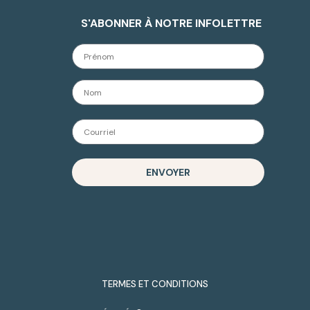
S'ABONNER À NOTRE INFOLETTRE
ENVOYER
TERMES ET CONDITIONS