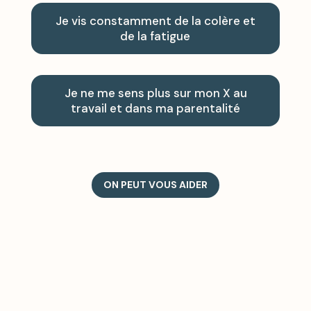
Je vis constamment de la colère et
de la fatigue
Je ne me sens plus sur mon X au
travail et dans ma parentalité
ON PEUT VOUS AIDER