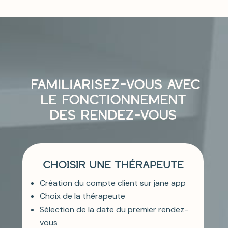
Familiarisez-vous avec
le fonctionnement
des rendez-vous
CHOISIR UNE THÉRAPEUTE
Création du compte client sur jane app
Choix de la thérapeute
Sélection de la date du premier rendez-
vous