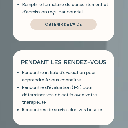
Remplir le formulaire de consentement et
d’admission reçu par courriel
OBTENIR DE L'AIDE
PENDANT LES RENDEZ-VOUS
Rencontre initiale d’évaluation pour
apprendre à vous connaître
Rencontre d’évaluation (1-2) pour
déterminer vos objectifs avec votre
thérapeute
Rencontres de suivis selon vos besoins