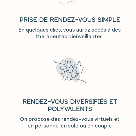
PRISE DE RENDEZ-VOUS SIMPLE
En quelques clics, vous aurez accès à des
thérapeutes bienveillantes.
RENDEZ-VOUS DIVERSIFIÉS ET
POLYVALENTS
On propose des rendez-vous virtuels et
en personne, en solo ou en couple