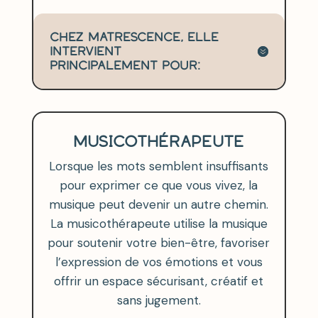
Chez Matrescence, elle
intervient
principalement pour:
MUSICOTHÉRAPEUTE
Lorsque les mots semblent insuffisants
pour exprimer ce que vous vivez, la
musique peut devenir un autre chemin.
La musicothérapeute utilise la musique
pour soutenir votre bien-être, favoriser
l’expression de vos émotions et vous
offrir un espace sécurisant, créatif et
sans jugement.