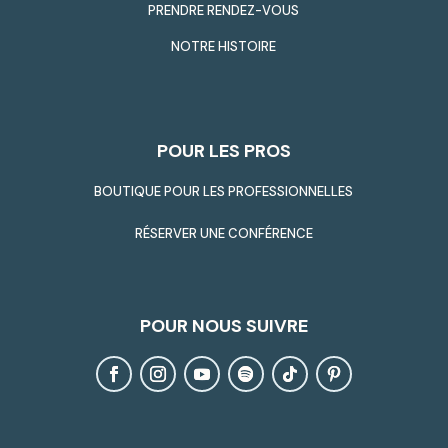
PRENDRE RENDEZ-VOUS
NOTRE HISTOIRE
POUR LES PROS
BOUTIQUE POUR LES PROFESSIONNELLES
RÉSERVER UNE CONFÉRENCE
POUR NOUS SUIVRE