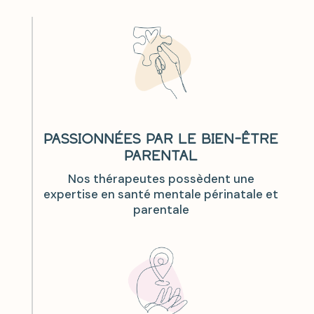
PASSIONNÉES PAR LE BIEN-ÊTRE
PARENTAL
Nos thérapeutes possèdent une
expertise en santé mentale périnatale et
parentale