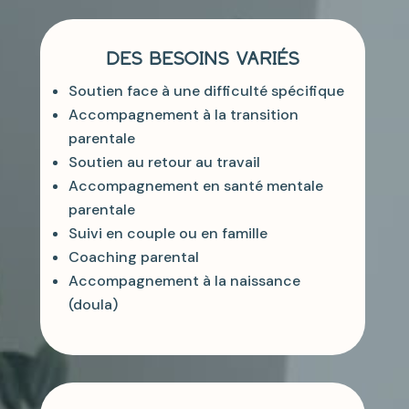
DES BESOINS VARIÉS
Soutien face à une difficulté spécifique
Accompagnement à la transition
parentale
Soutien au retour au travail
Accompagnement en santé mentale
parentale
Suivi en couple ou en famille
Coaching parental
Accompagnement à la naissance
(doula)