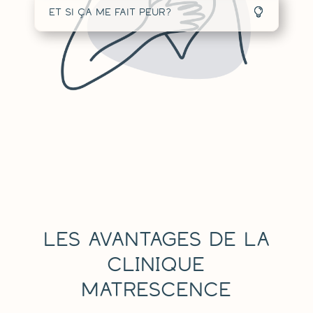
Et si ça me fait peur?
LES AVANTAGES DE LA
CLINIQUE
MATRESCENCE