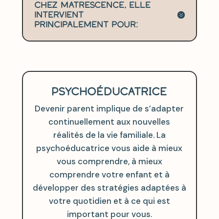
Chez Matrescence, elle
intervient
principalement pour:
PSYCHOÉDUCATRICE
Devenir parent implique de s’adapter
continuellement aux nouvelles
réalités de la vie familiale. La
psychoéducatrice vous aide à mieux
vous comprendre, à mieux
comprendre votre enfant et à
développer des stratégies adaptées à
votre quotidien et à ce qui est
important pour vous.