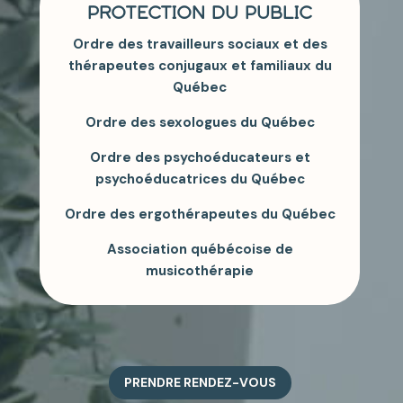
PROTECTION DU PUBLIC
Ordre des travailleurs sociaux et des
thérapeutes conjugaux et familiaux du
Québec
Ordre des sexologues du Québec
Ordre des psychoéducateurs et
psychoéducatrices du Québec
Ordre des ergothérapeutes du Québec
Association québécoise de
musicothérapie
PRENDRE RENDEZ-VOUS