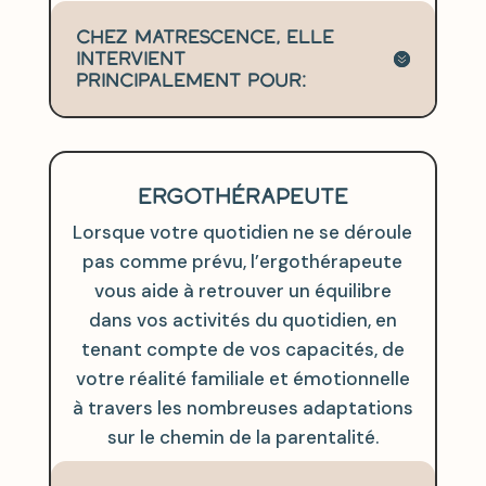
Chez Matrescence, elle
intervient
principalement pour:
ERGOTHÉRAPEUTE
Lorsque votre quotidien ne se déroule
pas comme prévu, l’ergothérapeute
vous aide à retrouver un équilibre
dans vos activités du quotidien, en
tenant compte de vos capacités, de
votre réalité familiale et émotionnelle
à travers les nombreuses adaptations
sur le chemin de la parentalité.