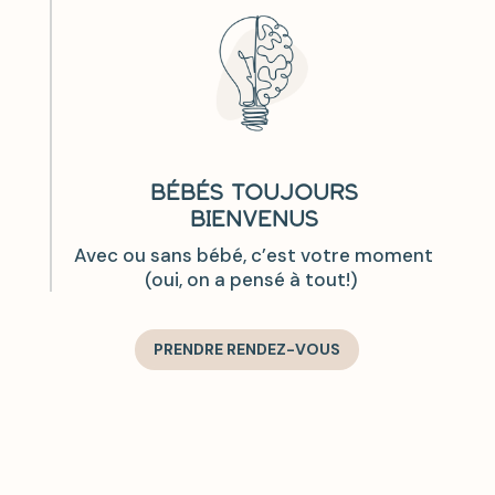
BÉBÉS TOUJOURS
BIENVENUS
Avec ou sans bébé, c’est votre moment
(oui, on a pensé à tout!)
PRENDRE RENDEZ-VOUS