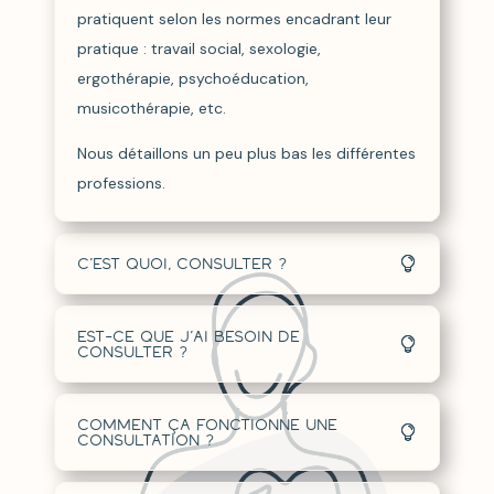
pratiquent selon les normes encadrant leur
pratique : travail social, sexologie,
ergothérapie, psychoéducation,
musicothérapie, etc.
Nous détaillons un peu plus bas les différentes
professions.
C’est quoi, consulter ?
Est-ce que j’ai besoin de
consulter ?
Comment ça fonctionne une
consultation ?