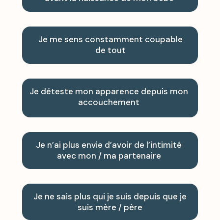
Je me sens constamment coupable
de tout
Je déteste mon apparence depuis mon
accouchement
Je n’ai plus envie d’avoir de l’intimité
avec mon / ma partenaire
Je ne sais plus qui je suis depuis que je
suis mère / père