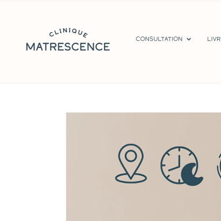
Consultation
Liv