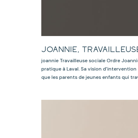
Joannie, travailleus
joannie Travailleuse sociale Ordre Joann
pratique à Laval. Sa vision d’interventi
que les parents de jeunes enfants qui tra