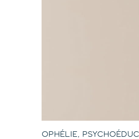
Ophélie, psychoéduc