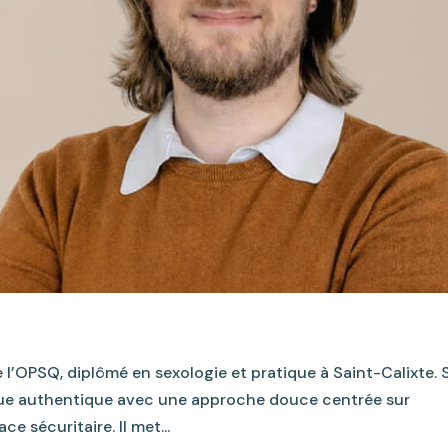
l’OPSQ, diplômé en sexologie et pratique à Saint-Calixte. 
ogue authentique avec une approche douce centrée sur
e sécuritaire. Il met...