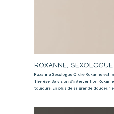
Roxanne, sexologue
Roxanne Sexologue Ordre Roxanne est me
Thérèse. Sa vision d’intervention Roxann
toujours. En plus de sa grande douceur, e