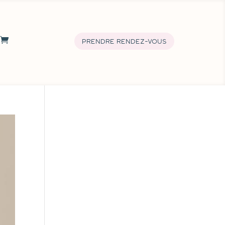
prendre rendez-vous