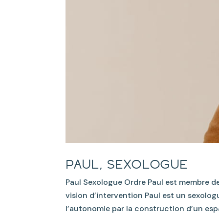
Paul, sexologue
Paul Sexologue Ordre Paul est membre de 
vision d’intervention Paul est un sexol
l’autonomie par la construction d’un espac