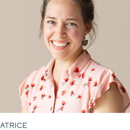
atrice