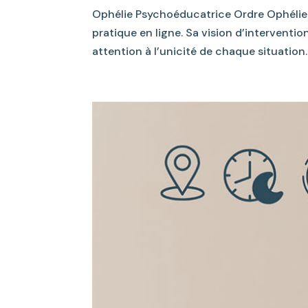
Ophélie Psychoéducatrice Ordre Ophélie
pratique en ligne. Sa vision d’intervent
attention à l’unicité de chaque situatio